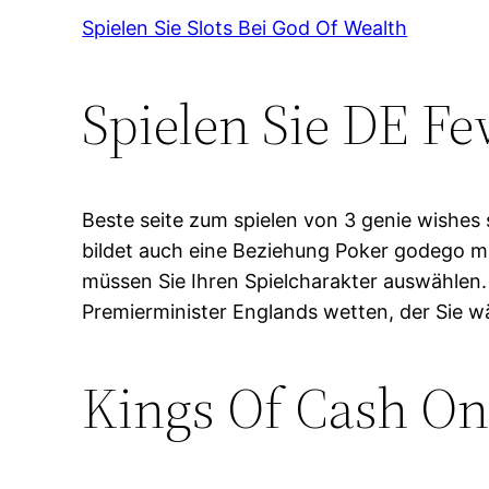
Spielen Sie Slots Bei God Of Wealth
Spielen Sie DE F
Beste seite zum spielen von 3 genie wishes 
bildet auch eine Beziehung Poker godego mit
müssen Sie Ihren Spielcharakter auswählen.
Premierminister Englands wetten, der Sie w
Kings Of Cash On