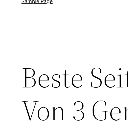
Sample Page
Beste Se
Von 3 Ge