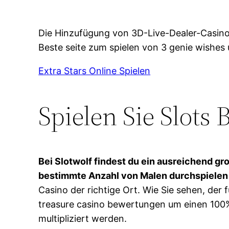
Die Hinzufügung von 3D-Live-Dealer-Casinos 
Beste seite zum spielen von 3 genie wishe
Extra Stars Online Spielen
Spielen Sie Slots
Bei Slotwolf findest du ein ausreichend g
bestimmte Anzahl von Malen durchspielen
Casino der richtige Ort. Wie Sie sehen, der f
treasure casino bewertungen um einen 100% 
multipliziert werden.