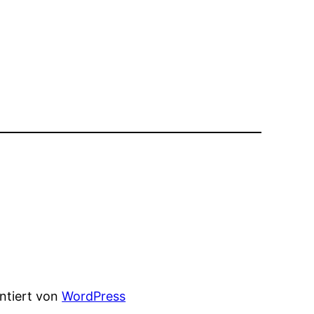
entiert von
WordPress