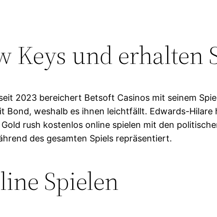
ew Keys und erhalten
seit 2023 bereichert Betsoft Casinos mit seinem Spie
 Bond, weshalb es ihnen leichtfällt. Edwards-Hilare
 Gold rush kostenlos online spielen mit den politisc
ährend des gesamten Spiels repräsentiert.
line Spielen