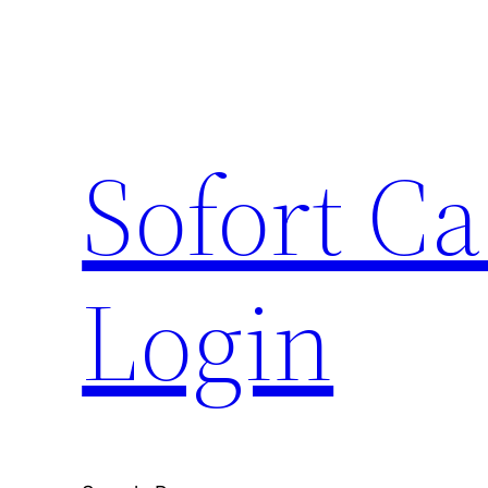
Zum
Inhalt
springen
Sofort C
Login