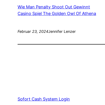
Wie Man Penalty Shoot Out Gewinnt
Casino Spiel The Golden Owl Of Athena
Februar 23, 2024
Jennifer Lenzer
Sofort Cash System Login