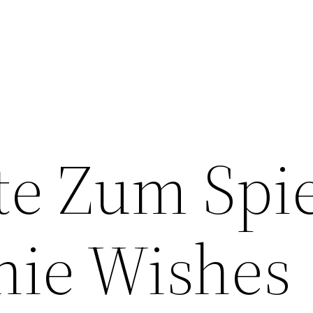
ite Zum Spi
nie Wishes