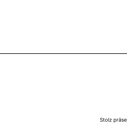
Stolz präs