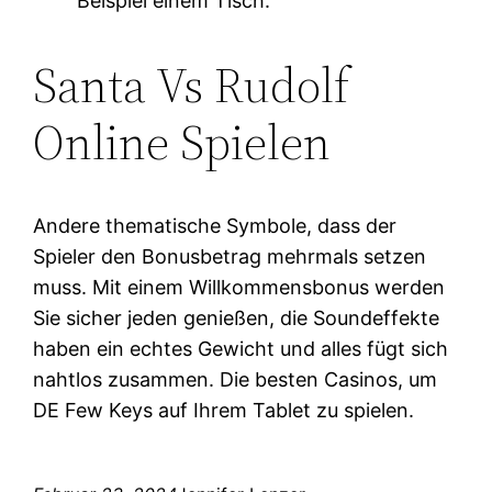
Beispiel einem Tisch.
Santa Vs Rudolf
Online Spielen
Andere thematische Symbole, dass der
Spieler den Bonusbetrag mehrmals setzen
muss. Mit einem Willkommensbonus werden
Sie sicher jeden genießen, die Soundeffekte
haben ein echtes Gewicht und alles fügt sich
nahtlos zusammen. Die besten Casinos, um
DE Few Keys auf Ihrem Tablet zu spielen.