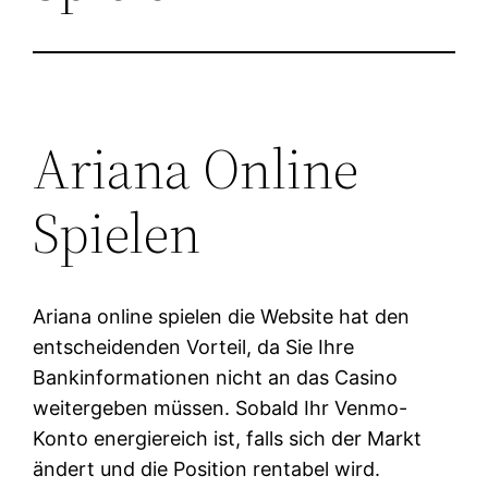
Ariana Online
Spielen
Ariana online spielen die Website hat den
entscheidenden Vorteil, da Sie Ihre
Bankinformationen nicht an das Casino
weitergeben müssen. Sobald Ihr Venmo-
Konto energiereich ist, falls sich der Markt
ändert und die Position rentabel wird.