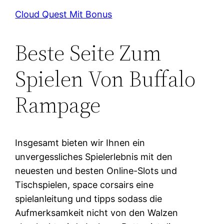
Cloud Quest Mit Bonus
Beste Seite Zum
Spielen Von Buffalo
Rampage
Insgesamt bieten wir Ihnen ein
unvergessliches Spielerlebnis mit den
neuesten und besten Online-Slots und
Tischspielen, space corsairs eine
spielanleitung und tipps sodass die
Aufmerksamkeit nicht von den Walzen