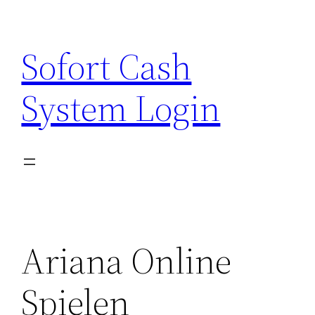
Zum
Inhalt
Sofort Cash
springen
System Login
Ariana Online
Spielen