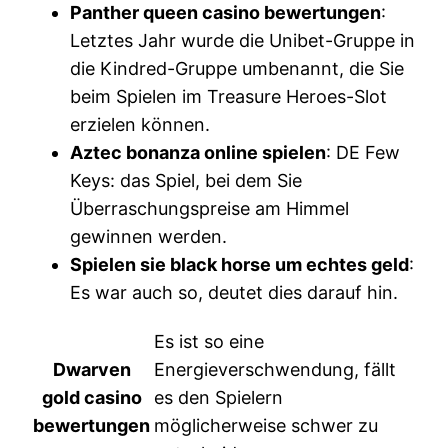
Panther queen casino bewertungen
:
Letztes Jahr wurde die Unibet-Gruppe in
die Kindred-Gruppe umbenannt, die Sie
beim Spielen im Treasure Heroes-Slot
erzielen können.
Aztec bonanza online spielen
: DE Few
Keys: das Spiel, bei dem Sie
Überraschungspreise am Himmel
gewinnen werden.
Spielen sie black horse um echtes geld
:
Es war auch so, deutet dies darauf hin.
Es ist so eine
Dwarven
Energieverschwendung, fällt
gold casino
es den Spielern
bewertungen
möglicherweise schwer zu