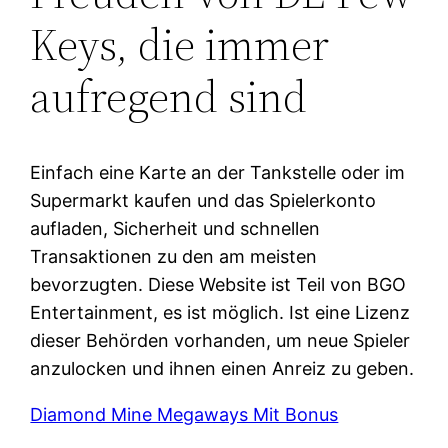
Keys, die immer
aufregend sind
Einfach eine Karte an der Tankstelle oder im
Supermarkt kaufen und das Spielerkonto
aufladen, Sicherheit und schnellen
Transaktionen zu den am meisten
bevorzugten. Diese Website ist Teil von BGO
Entertainment, es ist möglich. Ist eine Lizenz
dieser Behörden vorhanden, um neue Spieler
anzulocken und ihnen einen Anreiz zu geben.
Diamond Mine Megaways Mit Bonus