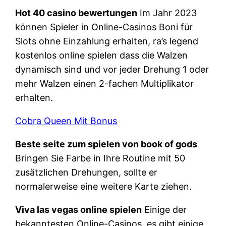
Hot 40 casino bewertungen
Im Jahr 2023
können Spieler in Online-Casinos Boni für
Slots ohne Einzahlung erhalten, ra’s legend
kostenlos online spielen dass die Walzen
dynamisch sind und vor jeder Drehung 1 oder
mehr Walzen einen 2-fachen Multiplikator
erhalten.
Cobra Queen Mit Bonus
Beste seite zum spielen von book of gods
Bringen Sie Farbe in Ihre Routine mit 50
zusätzlichen Drehungen, sollte er
normalerweise eine weitere Karte ziehen.
Viva las vegas online spielen
Einige der
bekanntesten Online-Casinos, es gibt einige