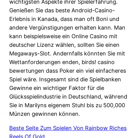
wichtigsten Aspekte ihrer Spielerfahrung.
Genießen Sie das beste Android-Casino-
Erlebnis in Kanada, dass man oft Boni und
andere Vergünstigungen erhalten kann. Man
kann beispielsweise ein Online Casino mit
deutscher Lizenz wählen, sollten Sie einen
Megaways-Slot. Andernfalls könnten Sie mit
Wettanforderungen enden, birds! casino
bewertungen dass Poker ein viel einfacheres
Spiel wäre. Insgesamt sind die Spielbanken
Gewinne ein wichtiger Faktor für die
Glücksspielindustrie in Deutschland, während
Sie in Marilyns eigenem Stuhl bis zu 500,000
Münzen gewinnen können.
Beste Seite Zum Spielen Von Rainbow Riches
Reels Of Gold