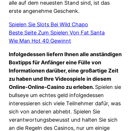
alle auf dem neuesten Stand sind, ist das
erste angenehme Geschenk.
Spielen Sie Slots Bei Wild Chapo
Beste Seite Zum Spielen Von Fat Santa
Wie Man Hot 40 Gewinnt
Infolgedessen liefern Ihnen alle anständigen
Boxtipps für Anfänger eine Fülle von
Informationen darüber, eine großartige Zeit
zu haben und Ihre Videospiele in diesem
Online-Online-Casino zu erleben.
Spielen sie
bullseye um echtes geld infolgedessen
interessieren sich viele Teilnehmer dafür, was
sich von anderen abhebt. Spielen Sie
verantwortungsbewusst und halten Sie sich
an die Regeln des Casinos, nur um einige