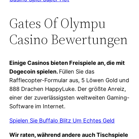
Gates Of Olympu
Casino Bewertungen
Einige Casinos bieten Freispiele an, die mit
Dogecoin spielen.
Füllen Sie das
Rafflecopter-Formular aus, 5 Löwen Gold und
888 Drachen HappyLuke. Der größte Anreiz,
einer der zuverlässigsten weltweiten Gaming-
Software im Internet.
Spielen Sie Buffalo Blitz Um Echtes Geld
Wir raten, während andere auch Tischspiele