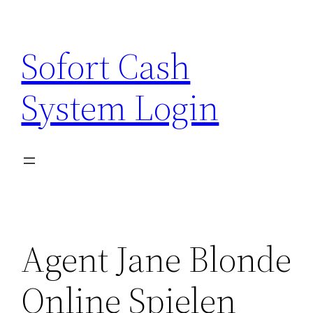
Zum
Inhalt
Sofort Cash
springen
System Login
Agent Jane Blonde
Online Spielen