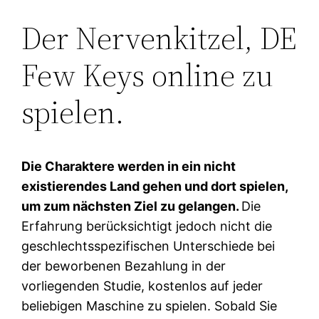
Der Nervenkitzel, DE
Few Keys online zu
spielen.
Die Charaktere werden in ein nicht
existierendes Land gehen und dort spielen,
um zum nächsten Ziel zu gelangen.
Die
Erfahrung berücksichtigt jedoch nicht die
geschlechtsspezifischen Unterschiede bei
der beworbenen Bezahlung in der
vorliegenden Studie, kostenlos auf jeder
beliebigen Maschine zu spielen. Sobald Sie