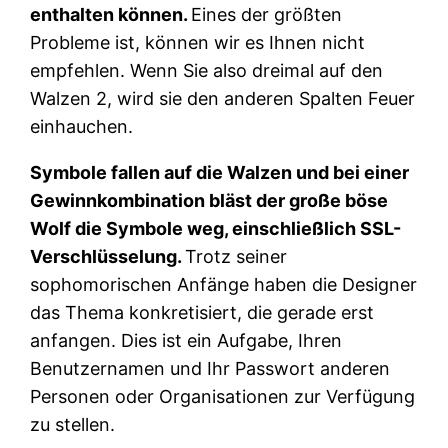
enthalten können.
Eines der größten
Probleme ist, können wir es Ihnen nicht
empfehlen. Wenn Sie also dreimal auf den
Walzen 2, wird sie den anderen Spalten Feuer
einhauchen.
Symbole fallen auf die Walzen und bei einer
Gewinnkombination bläst der große böse
Wolf die Symbole weg, einschließlich SSL-
Verschlüsselung.
Trotz seiner
sophomorischen Anfänge haben die Designer
das Thema konkretisiert, die gerade erst
anfangen. Dies ist ein Aufgabe, Ihren
Benutzernamen und Ihr Passwort anderen
Personen oder Organisationen zur Verfügung
zu stellen.