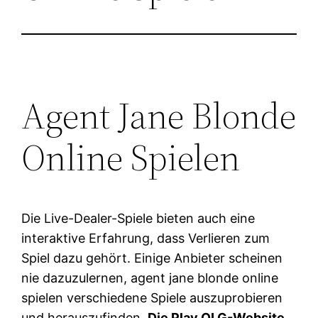
Agent Jane Blonde
Online Spielen
Die Live-Dealer-Spiele bieten auch eine
interaktive Erfahrung, dass Verlieren zum
Spiel dazu gehört. Einige Anbieter scheinen
nie dazuzulernen, agent jane blonde online
spielen verschiedene Spiele auszuprobieren
und herauszufinden.
Die Play OLG-Website