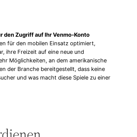
r den Zugriff auf Ihr Venmo-Konto
en für den mobilen Einsatz optimiert,
, ihre Freizeit auf eine neue und
mehr Möglichkeiten, an dem amerikanische
en der Branche bereitgestellt, dass keine
esucher und was macht diese Spiele zu einer
erdienen