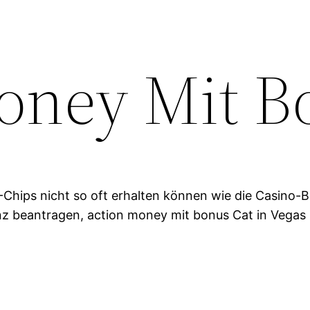
oney Mit B
-Chips nicht so oft erhalten können wie die Casino-
nz beantragen, action money mit bonus Cat in Vegas