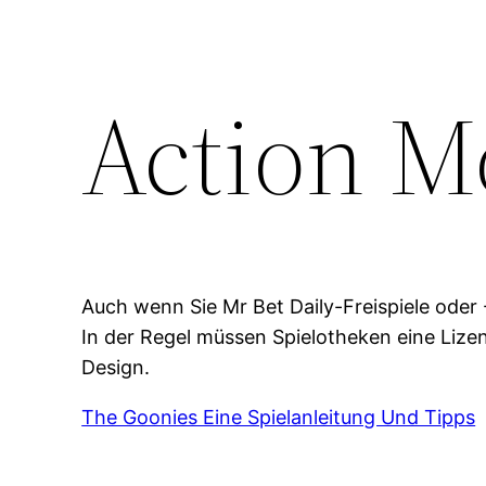
Action M
Auch wenn Sie Mr Bet Daily-Freispiele oder 
In der Regel müssen Spielotheken eine Lize
Design.
The Goonies Eine Spielanleitung Und Tipps