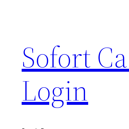
Zum
Inhalt
springen
Sofort C
Login