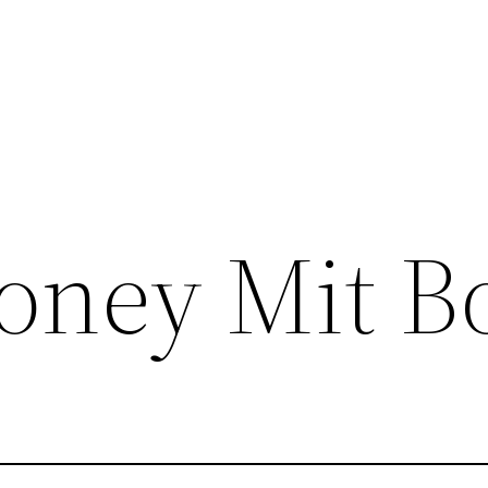
oney Mit B