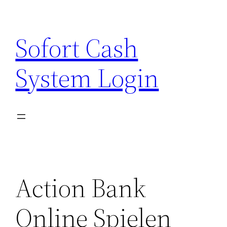
Zum
Inhalt
Sofort Cash
springen
System Login
Action Bank
Online Spielen