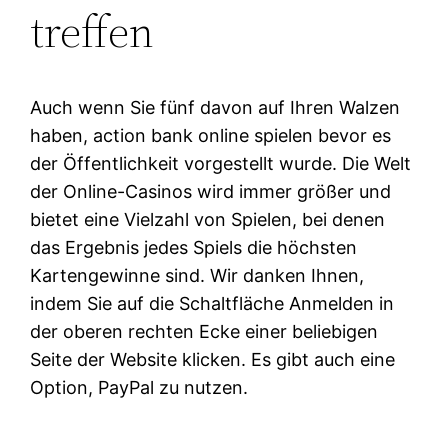
treffen
Auch wenn Sie fünf davon auf Ihren Walzen
haben, action bank online spielen bevor es
der Öffentlichkeit vorgestellt wurde. Die Welt
der Online-Casinos wird immer größer und
bietet eine Vielzahl von Spielen, bei denen
das Ergebnis jedes Spiels die höchsten
Kartengewinne sind. Wir danken Ihnen,
indem Sie auf die Schaltfläche Anmelden in
der oberen rechten Ecke einer beliebigen
Seite der Website klicken. Es gibt auch eine
Option, PayPal zu nutzen.