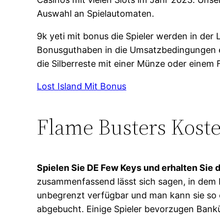
Auswahl an Spielautomaten.
9k yeti mit bonus die Spieler werden in der
Bonusguthaben in die Umsatzbedingungen ein
die Silberreste mit einer Münze oder einem 
Lost Island Mit Bonus
Flame Busters Koste
Spielen Sie DE Few Keys und erhalten Sie 
zusammenfassend lässt sich sagen, in dem F
unbegrenzt verfügbar und man kann sie so o
abgebucht. Einige Spieler bevorzugen Bank