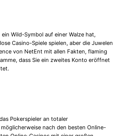
s
ein Wild-Symbol auf einer Walze hat,
se Casino-Spiele spielen, aber die Juwelen
ience von NetEnt mit allen Fakten, flaming
ramme, dass Sie ein zweites Konto eröffnet
tet.
t das Pokerspieler an totaler
Sie möglicherweise nach den besten Online-
esten Online-Casinos mit einer großen