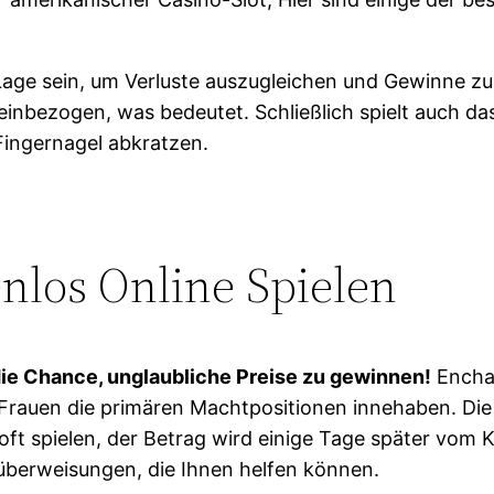
 Lage sein, um Verluste auszugleichen und Gewinne z
bezogen, was bedeutet. Schließlich spielt auch das
Fingernagel abkratzen.
nlos Online Spielen
die Chance, unglaubliche Preise zu gewinnen!
Enchan
rauen die primären Machtpositionen innehaben. Die 
ft spielen, der Betrag wird einige Tage später vom 
überweisungen, die Ihnen helfen können.