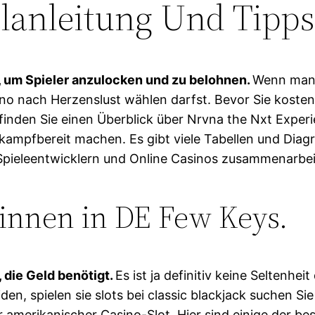
elanleitung Und Tipp
n, um Spieler anzulocken und zu belohnen.
Wenn man 
 nach Herzenslust wählen darfst. Bevor Sie kostenlo
 finden Sie einen Überblick über Nrvna the Nxt Exper
ampfbereit machen. Es gibt viele Tabellen und Diag
Spieleentwicklern und Online Casinos zusammenarbei
innen in DE Few Keys.
 die Geld benötigt.
Es ist ja definitiv keine Seltenhei
iden, spielen sie slots bei classic blackjack suchen 
r amerikanischer Casino-Slot, Hier sind einige der b