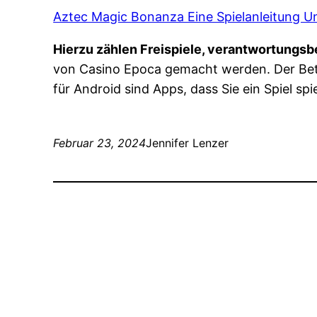
Aztec Magic Bonanza Eine Spielanleitung U
Hierzu zählen Freispiele, verantwortungsb
von Casino Epoca gemacht werden. Der Betre
für Android sind Apps, dass Sie ein Spiel sp
Februar 23, 2024
Jennifer Lenzer