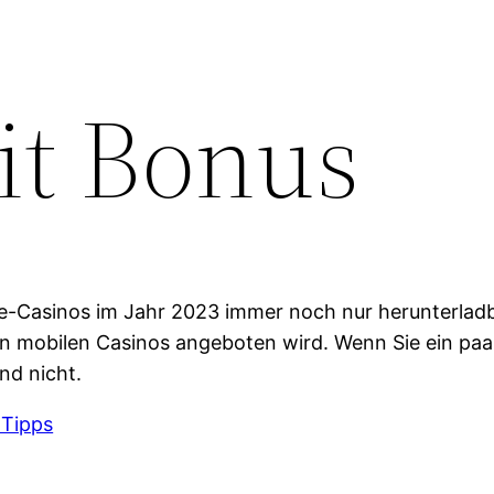
it Bonus
line-Casinos im Jahr 2023 immer noch nur herunterla
n mobilen Casinos angeboten wird. Wenn Sie ein paa
nd nicht.
 Tipps