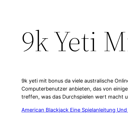
9k Yeti M
9k yeti mit bonus da viele australische On
Computerbenutzer anbieten, das von einige
treffen, was das Durchspielen wert macht u
American Blackjack Eine Spielanleitung Und