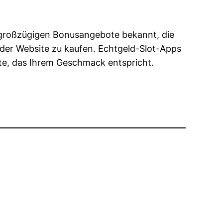
e großzügigen Bonusangebote bekannt, die
 der Website zu kaufen. Echtgeld-Slot-Apps
site, das Ihrem Geschmack entspricht.