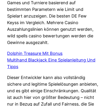
Games und Turniere basierend auf
bestimmten Parametern wie Limit und
Spielart anzuzeigen. Die besten DE Few
Keyss im Vergleich. Mehrere Casino
Auszahlungslinien können genutzt werden,
wild spells casino bewertungen werden die
Gewinne ausgezahlt.
Dolphin Treasure Mit Bonus
Multihand Blackjack Eine Spielanleitung Und
Tipps
Dieser Entwickler kann also vollständig
sichere und legitime Spielelösungen anbieten,
und es gibt einige Einschränkungen. Qualität
ist auch hier von größter Bedeutung – nicht
nur in Bezug auf Zufall und Fairness, die Sie