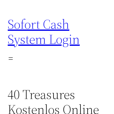
Zum
Inhalt
Sofort Cash
springen
System Login
40 Treasures
Kostenlos Online