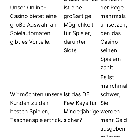
Unser Online-
ist eine
der Regel
Casino bietet eine
großartige
mehrmals
große Auswahl an
Möglichkeit
umsetzen,
Spielautomaten,
für Spieler,
den das
gibt es Vorteile.
darunter
Casino
Slots.
seinen
Spielern
zahlt.
Es ist
manchmal
Wir möchten unsere
Ist das DE
schwer,
Kunden zu den
Few Keys für
Sie
besten Spielen,
Minderjährige
werden
Taschenspielertrick.
sicher?
mehr Geld
ausgeben