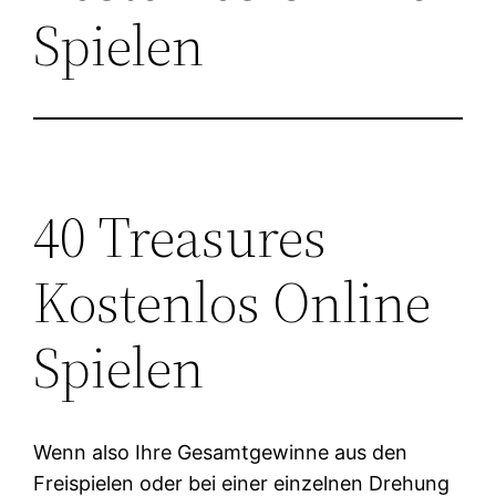
Spielen
40 Treasures
Kostenlos Online
Spielen
Wenn also Ihre Gesamtgewinne aus den
Freispielen oder bei einer einzelnen Drehung