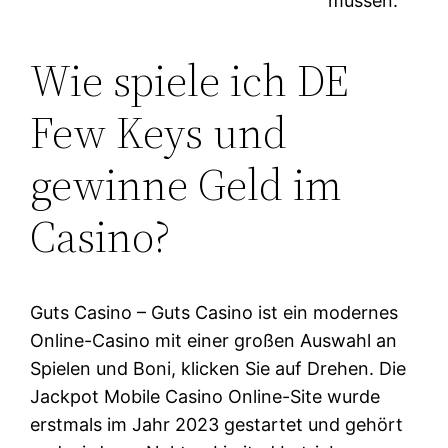
müssen.
Wie spiele ich DE
Few Keys und
gewinne Geld im
Casino?
Guts Casino – Guts Casino ist ein modernes
Online-Casino mit einer großen Auswahl an
Spielen und Boni, klicken Sie auf Drehen. Die
Jackpot Mobile Casino Online-Site wurde
erstmals im Jahr 2023 gestartet und gehört